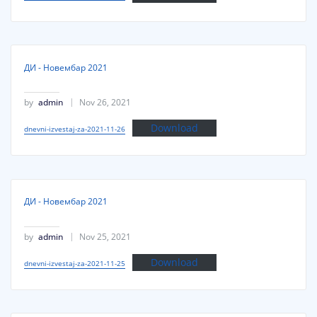
ДИ - Новембар 2021
by
admin
Nov 26, 2021
Download
dnevni-izvestaj-za-2021-11-26
ДИ - Новембар 2021
by
admin
Nov 25, 2021
Download
dnevni-izvestaj-za-2021-11-25