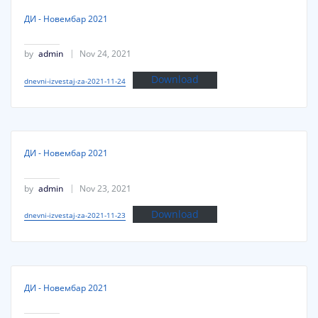
ДИ - Новембар 2021
by
admin
Nov 24, 2021
Download
dnevni-izvestaj-za-2021-11-24
ДИ - Новембар 2021
by
admin
Nov 23, 2021
Download
dnevni-izvestaj-za-2021-11-23
ДИ - Новембар 2021