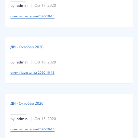
by
admin
Oct 17, 2020
dnevni-izvestaj-za-2020-10-19
ДИ - Октобар 2020
by
admin
Oct 16, 2020
dnevni-izvestaj-za-2020-10-16
ДИ - Октобар 2020
by
admin
Oct 15, 2020
dnevni-izvestaj-za-2020-10-15