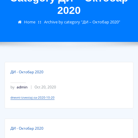
2020
Home
Archive by category "ДИ – Октобар 2020"
ДИ - Октобар 2020
by
admin
Oct 20, 2020
dnevni-izvestaj-za-2020-10-20
ДИ - Октобар 2020