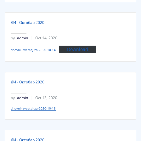
ДИ - Октобар 2020
by
admin
Oct 14, 2020
Download
dnevni-izvestaj-za-2020-10-14
ДИ - Октобар 2020
by
admin
Oct 13, 2020
dnevni-izvestaj-za-2020-10-13
ДИ - Октобар 2020