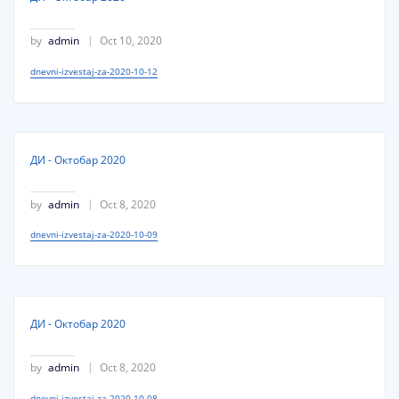
by
admin
Oct 10, 2020
dnevni-izvestaj-za-2020-10-12
ДИ - Октобар 2020
by
admin
Oct 8, 2020
dnevni-izvestaj-za-2020-10-09
ДИ - Октобар 2020
by
admin
Oct 8, 2020
dnevni-izvestaj-za-2020-10-08