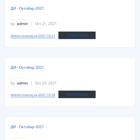
ДИ - Октобар 2021
by
admin
Oct 21, 2021
Download
dnevni-izvestaj-za-2021-10-21
ДИ - Октобар 2021
by
admin
Oct 20, 2021
Download
dnevni-izvestaj-za-2021-10-20
ДИ - Октобар 2021