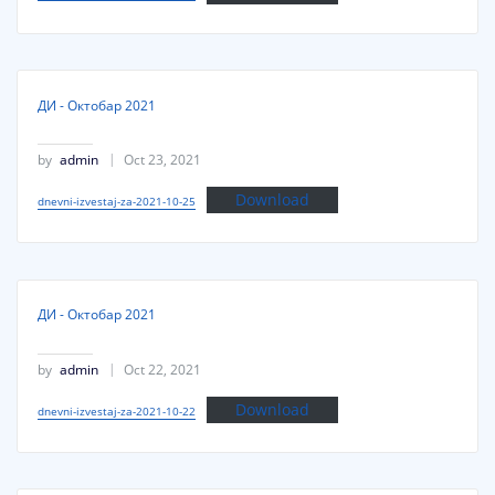
ДИ - Октобар 2021
by
admin
Oct 23, 2021
Download
dnevni-izvestaj-za-2021-10-25
ДИ - Октобар 2021
by
admin
Oct 22, 2021
Download
dnevni-izvestaj-za-2021-10-22