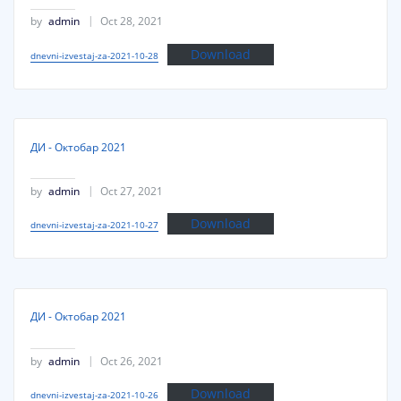
by
admin
Oct 28, 2021
Download
dnevni-izvestaj-za-2021-10-28
ДИ - Октобар 2021
by
admin
Oct 27, 2021
Download
dnevni-izvestaj-za-2021-10-27
ДИ - Октобар 2021
by
admin
Oct 26, 2021
Download
dnevni-izvestaj-za-2021-10-26