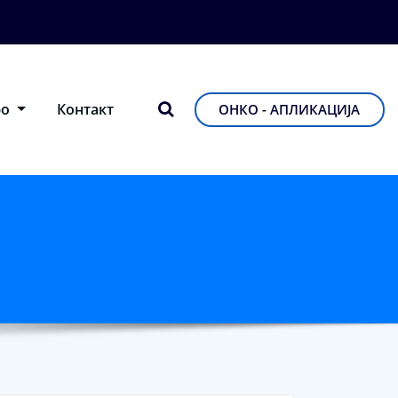
фо
Контакт
ОНКО - АПЛИКАЦИЈА