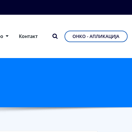
фо
Контакт
ОНКО - АПЛИКАЦИЈА