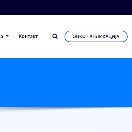
фо
Контакт
ОНКО - АПЛИКАЦИЈА