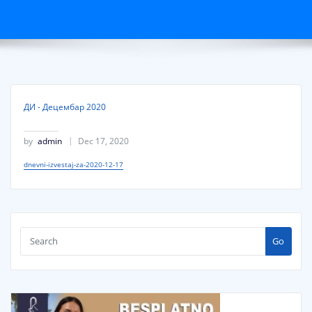
ДИ - Децембар 2020
by
admin
Dec 17, 2020
dnevni-izvestaj-za-2020-12-17
Go