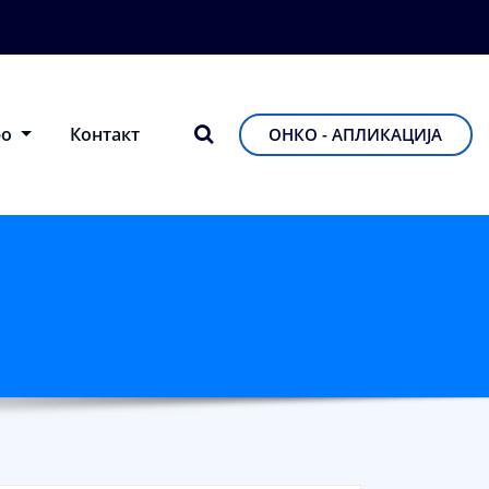
фо
Контакт
ОНКО - АПЛИКАЦИЈА