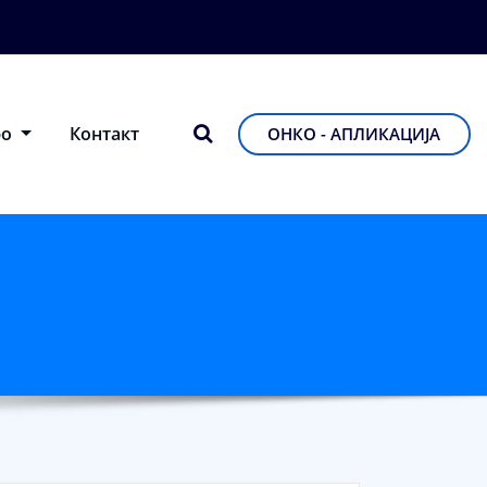
фо
Контакт
ОНКО - АПЛИКАЦИЈА