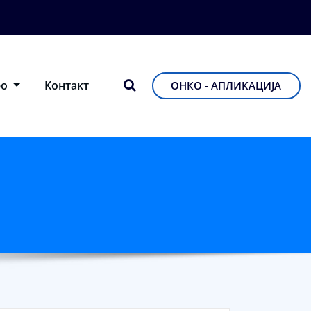
фо
Контакт
ОНКО - АПЛИКАЦИЈА