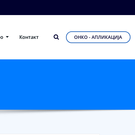
фо
Контакт
ОНКО - АПЛИКАЦИЈА