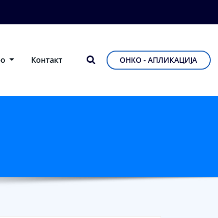
фо
Контакт
ОНКО - АПЛИКАЦИЈА