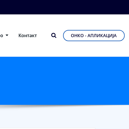
фо
Контакт
ОНКО - АПЛИКАЦИЈА