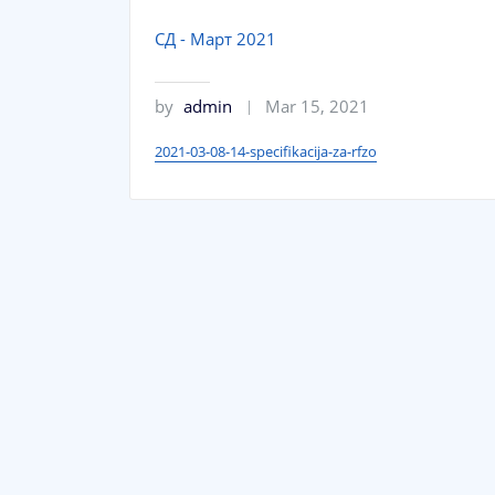
СД - Март 2021
by
admin
Mar 15, 2021
2021-03-08-14-specifikacija-za-rfzo