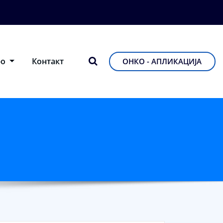
фо
Контакт
ОНКО - АПЛИКАЦИЈА