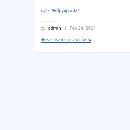
ДИ - Фебруар 2021
by
admin
Feb 24, 2021
dnevni-izvestaj-za-2021-02-24