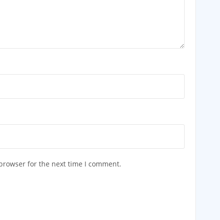
browser for the next time I comment.