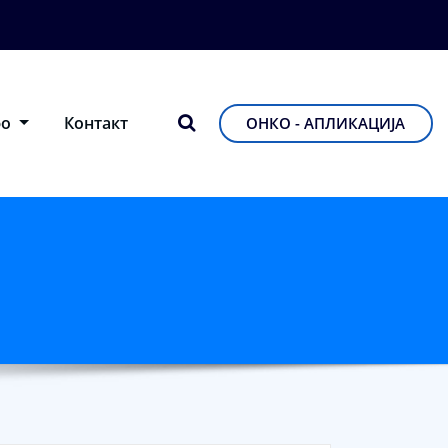
фо
Контакт
ОНКО - АПЛИКАЦИЈА