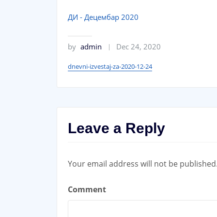
ДИ - Децембар 2020
by
admin
Dec 24, 2020
dnevni-izvestaj-za-2020-12-24
Leave a Reply
Your email address will not be published
Comment