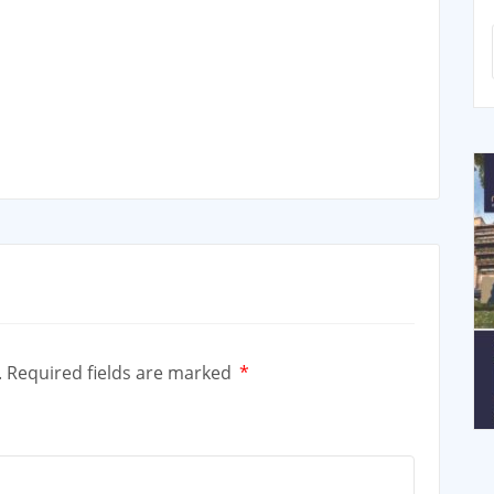
.
Required fields are marked
*