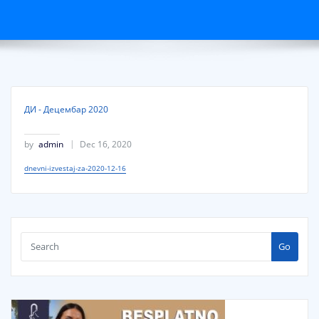
ДИ - Децембар 2020
by
admin
Dec 16, 2020
dnevni-izvestaj-za-2020-12-16
Go