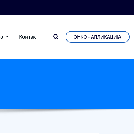
фо
Контакт
ОНКО - АПЛИКАЦИЈА