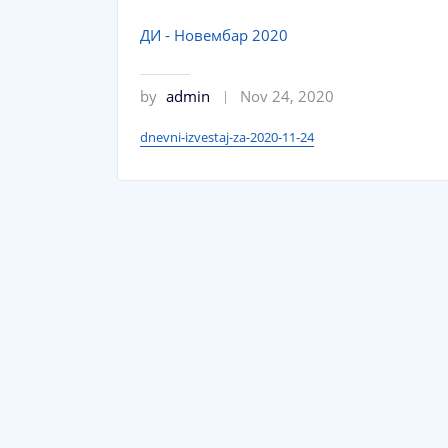
ДИ - Новембар 2020
by
admin
Nov 24, 2020
dnevni-izvestaj-za-2020-11-24