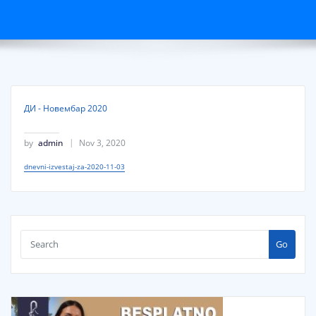
ДИ - Новембар 2020
by
admin
Nov 3, 2020
dnevni-izvestaj-za-2020-11-03
Go