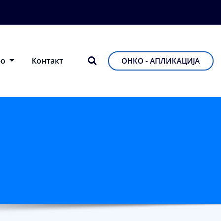
фо
Контакт
ОНКО - АПЛИКАЦИЈА