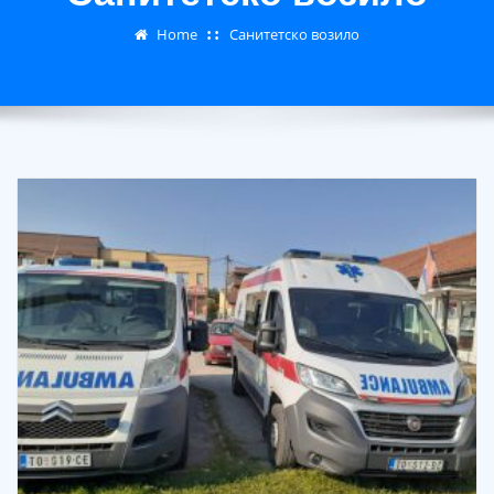
Home
Санитетско возило