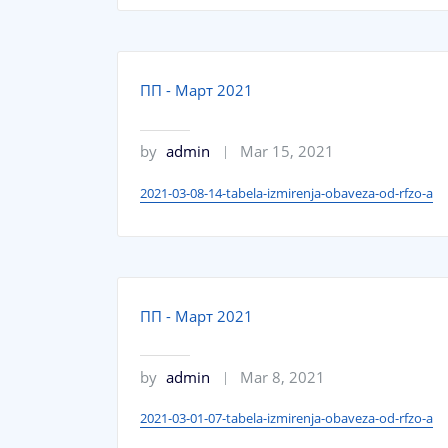
ПП - Март 2021
by
admin
Mar 15, 2021
2021-03-08-14-tabela-izmirenja-obaveza-od-rfzo-a
ПП - Март 2021
by
admin
Mar 8, 2021
2021-03-01-07-tabela-izmirenja-obaveza-od-rfzo-a