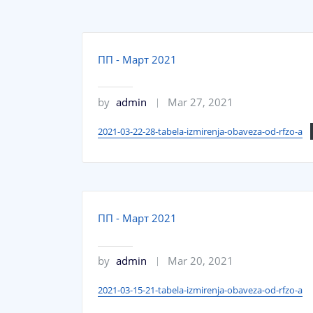
ПП - Март 2021
by
admin
Mar 27, 2021
2021-03-22-28-tabela-izmirenja-obaveza-od-rfzo-a
ПП - Март 2021
by
admin
Mar 20, 2021
2021-03-15-21-tabela-izmirenja-obaveza-od-rfzo-a