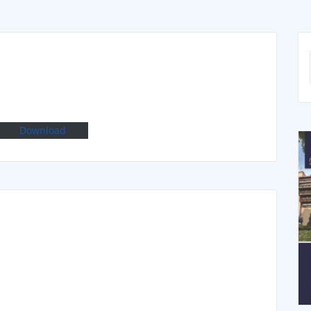
Download