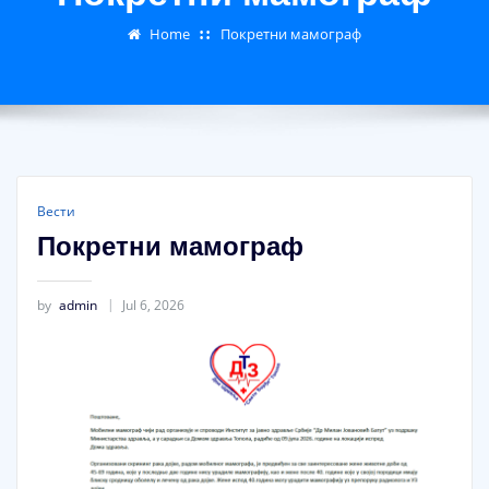
Home
Покретни мамограф
Вести
Покретни мамограф
by
admin
Jul 6, 2026