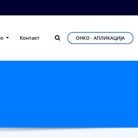
фо
Контакт
ОНКО - АПЛИКАЦИЈА