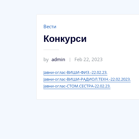
Вести
Конкурси
by
admin
Feb 22, 2023
Јавни-оглас-ВИШИ-ФИЗ.-22.02.23.
Јавни-оглас-ВИШИ-РАДИОЛ.ТЕХН.-22.02.2023.
Јавни-оглас-СТОМ.СЕСТРА-22.02.23.